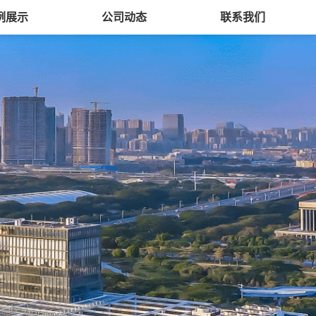
例展示
公司动态
联系我们