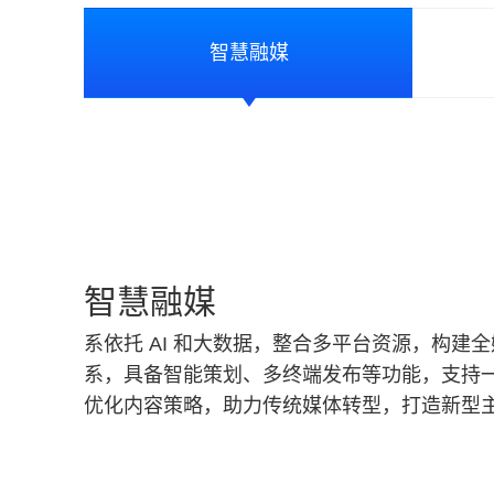
智慧融媒
智慧融媒
系依托 AI 和大数据，整合多平台资源，构建
系，具备智能策划、多终端发布等功能，支持
优化内容策略，助力传统媒体转型，打造新型