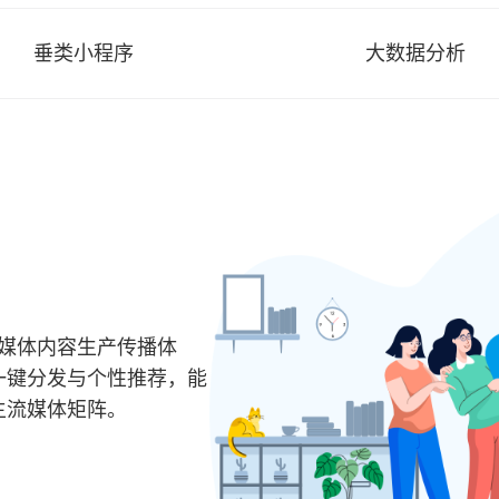
垂类小程序
大数据分析
全媒体内容生产传播体
一键分发与个性推荐，能
主流媒体矩阵。