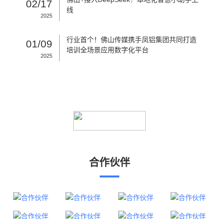
02/17
线
2025
行业首个！佛山传媒携手凤铝集团共同打造
01/09
培训全场景应用数字化平台
2025
合作伙伴