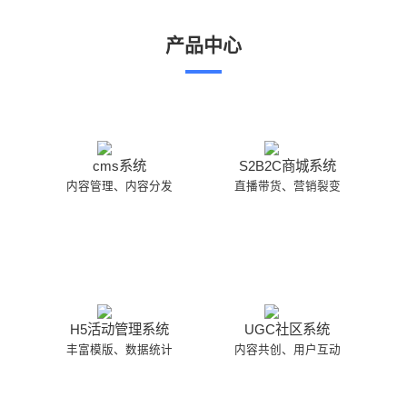
产品中心
cms系统
S2B2C商城系统
内容管理、内容分发
直播带货、营销裂变
H5活动管理系统
UGC社区系统
丰富模版、数据统计
内容共创、用户互动