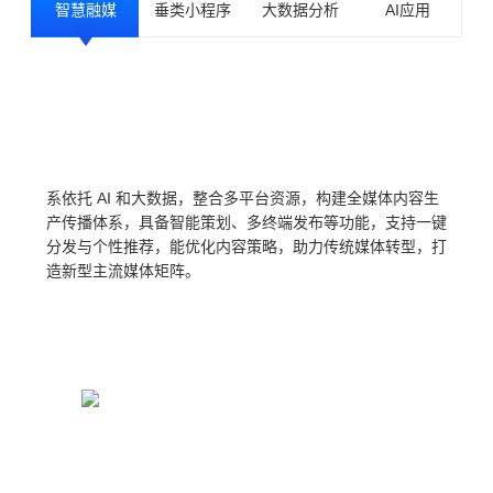
智慧融媒
垂类小程序
大数据分析
AI应用
系依托 AI 和大数据，整合多平台资源，构建全媒体内容生
产传播体系，具备智能策划、多终端发布等功能，支持一键
分发与个性推荐，能优化内容策略，助力传统媒体转型，打
造新型主流媒体矩阵。