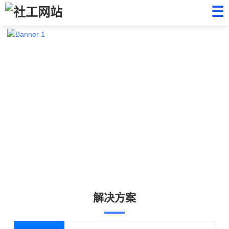
☰
解决方案