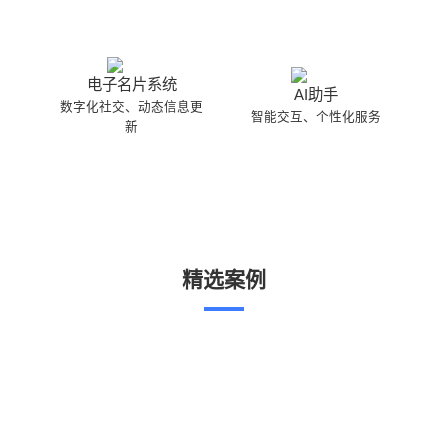
电子名片系统
AI助手
数字化社交、动态信息更
智能交互、个性化服务
新
精选案例